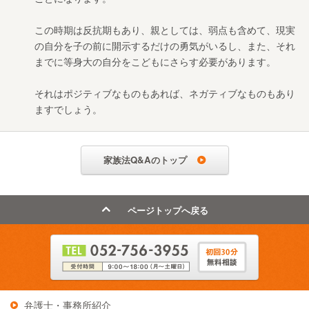
この時期は反抗期もあり、親としては、弱点も含めて、現実
の自分を子の前に開示するだけの勇気がいるし、また、それ
までに等身大の自分をこどもにさらす必要があります。
それはポジティブなものもあれば、ネガティブなものもあり
ますでしょう。
家族法Q&Aのトップ
ページトップへ戻る
弁護士・事務所紹介