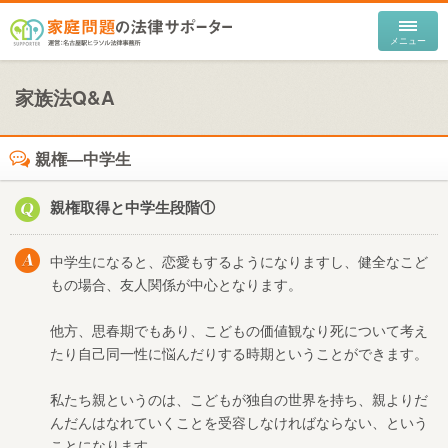
家族法Q&A
親権―中学生
親権取得と中学生段階①
中学生になると、恋愛もするようになりますし、健全なこど
もの場合、友人関係が中心となります。
他方、思春期でもあり、こどもの価値観なり死について考え
たり自己同一性に悩んだりする時期ということができます。
私たち親というのは、こどもが独自の世界を持ち、親よりだ
んだんはなれていくことを受容しなければならない、という
ことになります。