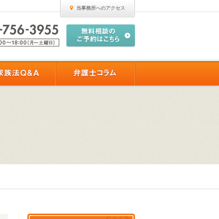
当事務所へのアクセス