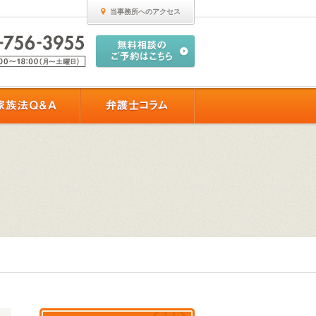
当事務所へのアクセス