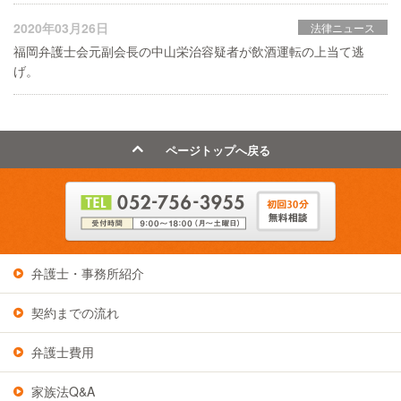
2020年03月26日
法律ニュース
福岡弁護士会元副会長の中山栄治容疑者が飲酒運転の上当て逃
げ。
ページトップへ戻る
弁護士・事務所紹介
契約までの流れ
弁護士費用
家族法Q&A