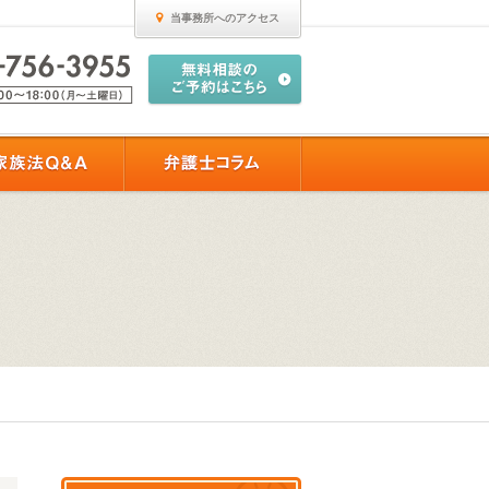
当事務所へのアクセス