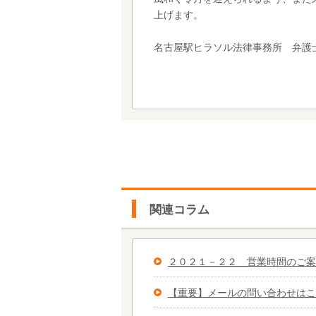
上げます。
名古屋駅ヒラソル法律事務所 弁護
関連コラム
２０２１－２２ 営業時間のご案
【重要】メールの問い合わせはこ