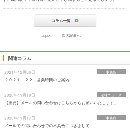
コラム一覧
laquo;
次の記事へ
関連コラム
2021年12月06日
事務所
２０２１－２２ 営業時間のご案内
2020年11月19日
法律ニュース
【重要】メールの問い合わせはこちらからお願いいたします。
2020年11月17日
事務所
メールでの問い合わせでの不具合につきまして