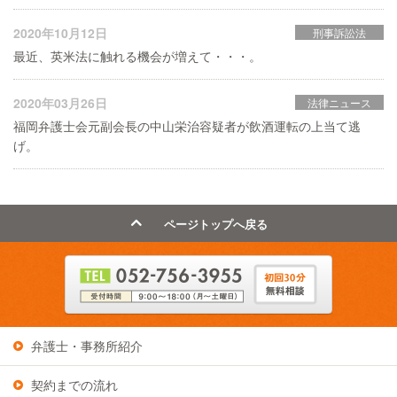
2020年10月12日
刑事訴訟法
最近、英米法に触れる機会が増えて・・・。
2020年03月26日
法律ニュース
福岡弁護士会元副会長の中山栄治容疑者が飲酒運転の上当て逃
げ。
ページトップへ戻る
弁護士・事務所紹介
契約までの流れ